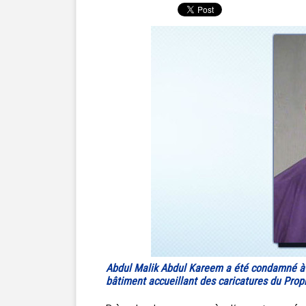
Abdul Malik Abdul Kareem a été condamné à 3
bâtiment accueillant des caricatures du Prop