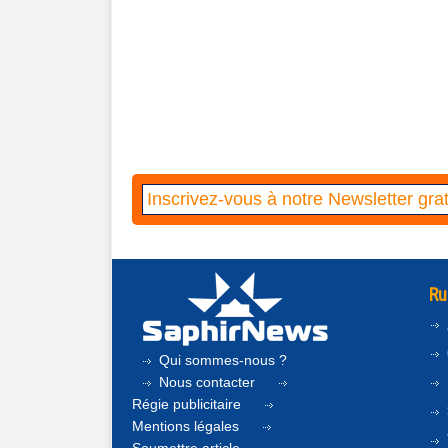
Ru
Qui sommes-nous ?
Nous contacter
Régie publicitaire
Mentions légales