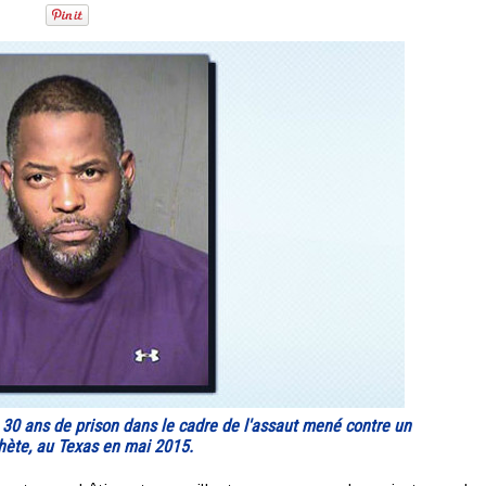
0 ans de prison dans le cadre de l'assaut mené contre un
hète, au Texas en mai 2015.