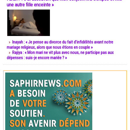
une autre fille enceinte »
Inayah : « Je pense au divorce du fait d’infidélités avant notre
mariage religieux, alors que nous étions en couple »
Rajiya : « Mon mari ne vit plus avec nous, ne participe pas aux
dépenses : suis-je encore mariée ? »