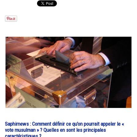
Saphirnews : Comment définir ce qu’on pourrait appeler le «
vote musulman » ? Quelles en sont les principales
caractéristiques ?