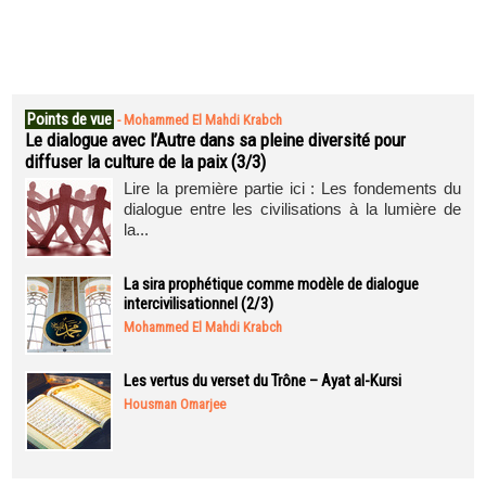
Points de vue
-
Mohammed El Mahdi Krabch
Le dialogue avec l’Autre dans sa pleine diversité pour
diffuser la culture de la paix (3/3)
Lire la première partie ici : Les fondements du
dialogue entre les civilisations à la lumière de
la...
La sira prophétique comme modèle de dialogue
intercivilisationnel (2/3)
Mohammed El Mahdi Krabch
Les vertus du verset du Trône – Ayat al-Kursi
Housman Omarjee