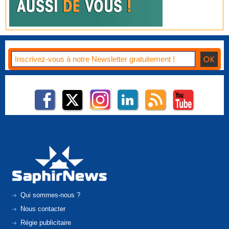
Qui sommes-nous ?
Nous contacter
Régie publicitaire