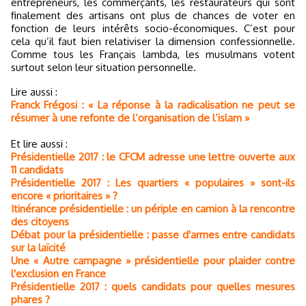
entrepreneurs, les commerçants, les restaurateurs qui sont
finalement des artisans ont plus de chances de voter en
fonction de leurs intérêts socio-économiques. C’est pour
cela qu’il faut bien relativiser la dimension confessionnelle.
Comme tous les Français lambda, les musulmans votent
surtout selon leur situation personnelle.
Lire aussi :
Franck Frégosi : « La réponse à la radicalisation ne peut se
résumer à une refonte de l’organisation de l’islam »
Et lire aussi :
Présidentielle 2017 : le CFCM adresse une lettre ouverte aux
11 candidats
Présidentielle 2017 : Les quartiers « populaires » sont-ils
encore « prioritaires » ?
Itinérance présidentielle : un périple en camion à la rencontre
des citoyens
Débat pour la présidentielle : passe d'armes entre candidats
sur la laïcité
Une « Autre campagne » présidentielle pour plaider contre
l'exclusion en France
Présidentielle 2017 : quels candidats pour quelles mesures
phares ?