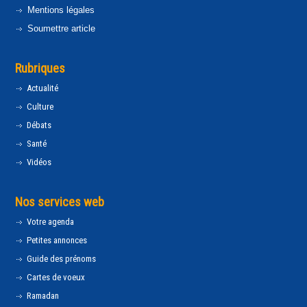
Mentions légales
Soumettre article
Rubriques
Actualité
Culture
Débats
Santé
Vidéos
Nos services web
Votre agenda
Petites annonces
Guide des prénoms
Cartes de voeux
Ramadan