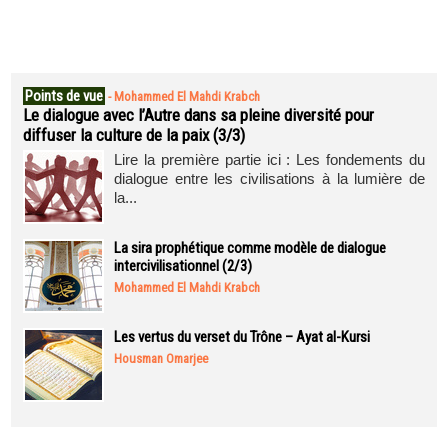
Points de vue
-
Mohammed El Mahdi Krabch
Le dialogue avec l’Autre dans sa pleine diversité pour
diffuser la culture de la paix (3/3)
Lire la première partie ici : Les fondements du
dialogue entre les civilisations à la lumière de
la...
La sira prophétique comme modèle de dialogue
intercivilisationnel (2/3)
Mohammed El Mahdi Krabch
Les vertus du verset du Trône – Ayat al-Kursi
Housman Omarjee