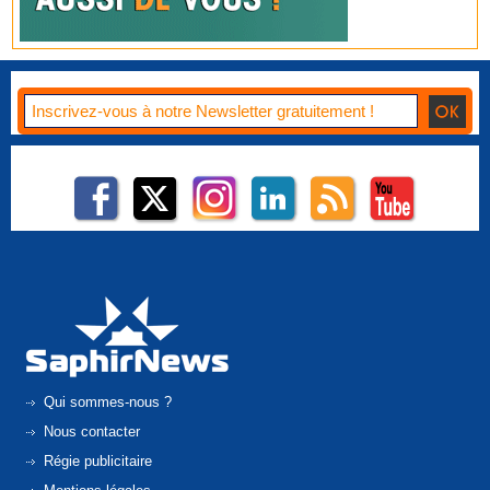
Qui sommes-nous ?
Nous contacter
Régie publicitaire