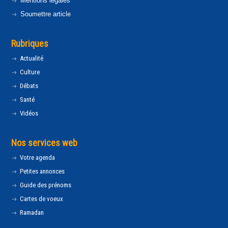
Mentions légales
Soumettre article
Rubriques
Actualité
Culture
Débats
Santé
Vidéos
Nos services web
Votre agenda
Petites annonces
Guide des prénoms
Cartes de voeux
Ramadan