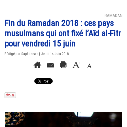
RAMADAN
Fin du Ramadan 2018 : ces pays
musulmans qui ont fixé l’Aïd al-Fitr
pour vendredi 15 juin
Rédigé par Saphirnews | Jeudi 14 Juin 2018