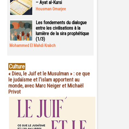
– Ayat al-Kursi
Housman Omarjee
Les fondements du dialogue
entre les civilisations à la
lumière de la sira prophétique
(1/3)
Mohammed El Mahdi Krabch
Culture
« Dieu, le Juif et le Musulman » : ce que
le judaïsme et l'islam apportent au
monde, avec Marc Neiger et Michaël
Privot