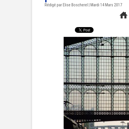
Rédigé par Elise Boscherel | Mardi 14 Mars 2017