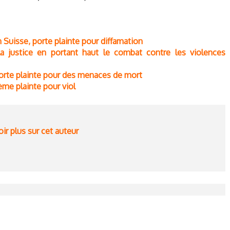
Suisse, porte plainte pour diffamation
la justice en portant haut le combat contre les violences
orte plainte pour des menaces de mort
me plainte pour viol
ir plus sur cet auteur