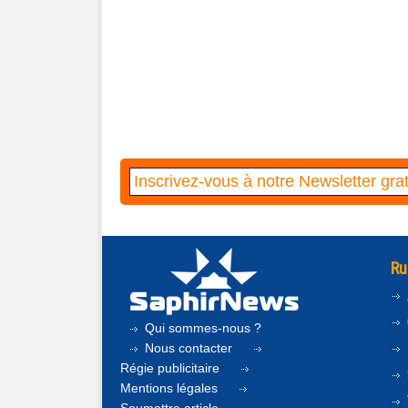
Ru
Qui sommes-nous ?
Nous contacter
Régie publicitaire
Mentions légales