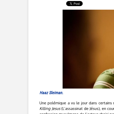
Haaz Sleiman.
Une polémique a vu le jour dans certains m
Killing Jesus
(L’assassinat de Jésus), en cou