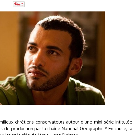
ilieux chrétiens conservateurs autour d’une mini-série intitulée
rs de production par la chaîne National Geographic.* En cause, la