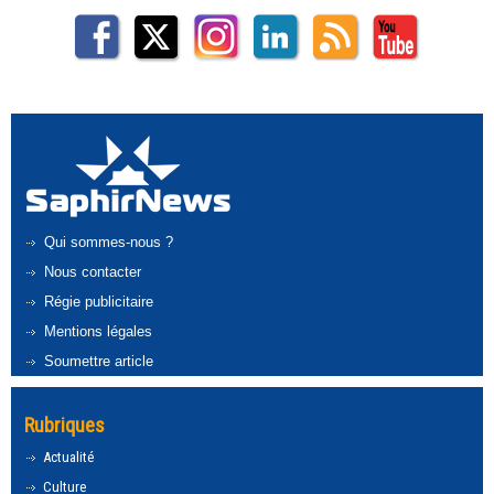
Qui sommes-nous ?
Nous contacter
Régie publicitaire
Mentions légales
Soumettre article
Rubriques
Actualité
Culture