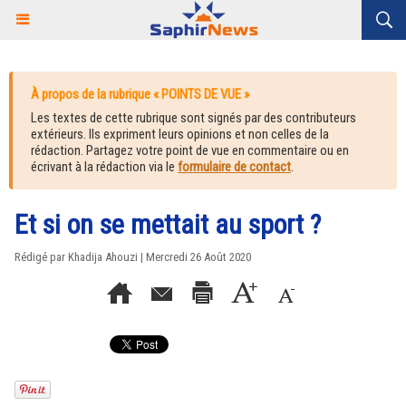
À propos de la rubrique « POINTS DE VUE »
Les textes de cette rubrique sont signés par des contributeurs
extérieurs. Ils expriment leurs opinions et non celles de la
rédaction. Partagez votre point de vue en commentaire ou en
écrivant à la rédaction via le
formulaire de contact
.
Et si on se mettait au sport ?
Rédigé par Khadija Ahouzi | Mercredi 26 Août 2020