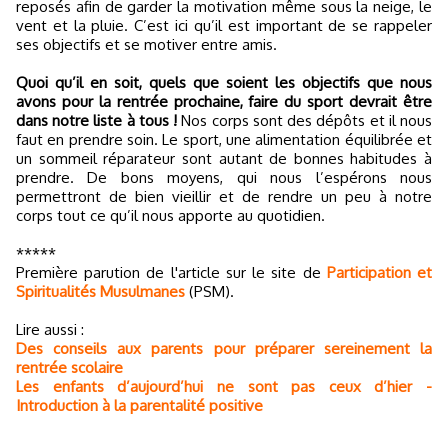
reposés afin de garder la motivation même sous la neige, le
vent et la pluie. C’est ici qu’il est important de se rappeler
ses objectifs et se motiver entre amis.
Quoi qu’il en soit, quels que soient les objectifs que nous
avons pour la rentrée prochaine, faire du sport devrait être
dans notre liste à tous !
Nos corps sont des dépôts et il nous
faut en prendre soin. Le sport, une alimentation équilibrée et
un sommeil réparateur sont autant de bonnes habitudes à
prendre. De bons moyens, qui nous l’espérons nous
permettront de bien vieillir et de rendre un peu à notre
corps tout ce qu’il nous apporte au quotidien.
*****
Première parution de l'article sur le site de
Participation et
Spiritualités Musulmanes
(PSM).
Lire aussi :
Des conseils aux parents pour préparer sereinement la
rentrée scolaire
Les enfants d’aujourd’hui ne sont pas ceux d’hier -
Introduction à la parentalité positive