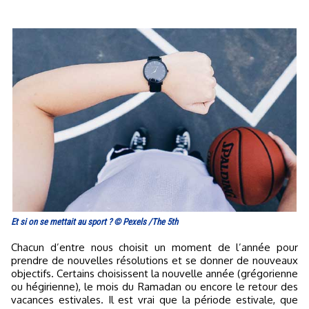
Et si on se mettait au sport ? © Pexels /The 5th
Chacun d’entre nous choisit un moment de l’année pour
prendre de nouvelles résolutions et se donner de nouveaux
objectifs. Certains choisissent la nouvelle année (grégorienne
ou hégirienne), le mois du Ramadan ou encore le retour des
vacances estivales. Il est vrai que la période estivale, que