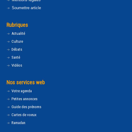
Soumettre article
Rubriques
Actualité
Culture
Débats
Santé
Vidéos
Nos services web
Votre agenda
Petites annonces
Guide des prénoms
Cartes de voeux
Ramadan