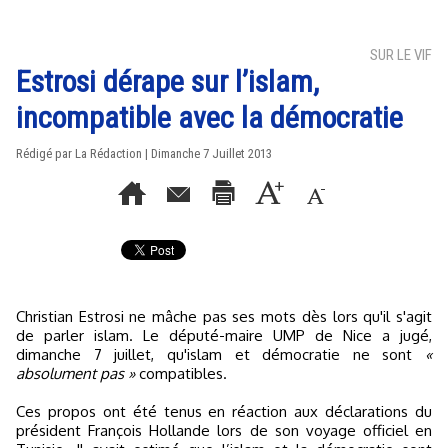
SUR LE VIF
Estrosi dérape sur l’islam,
incompatible avec la démocratie
Rédigé par La Rédaction | Dimanche 7 Juillet 2013
Christian Estrosi ne mâche pas ses mots dès lors qu'il s'agit
de parler islam. Le député-maire UMP de Nice a jugé,
dimanche 7 juillet, qu'islam et démocratie ne sont
«
absolument pas »
compatibles.
Ces propos ont été tenus en réaction aux déclarations du
président François Hollande lors de son voyage officiel en