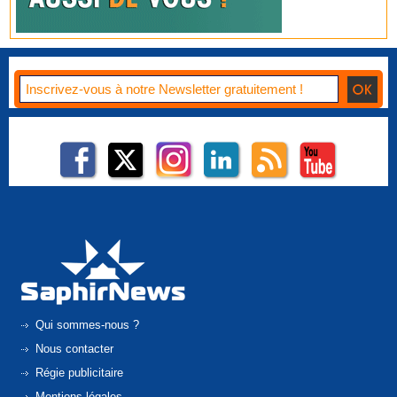
Qui sommes-nous ?
Nous contacter
Régie publicitaire
Mentions légales