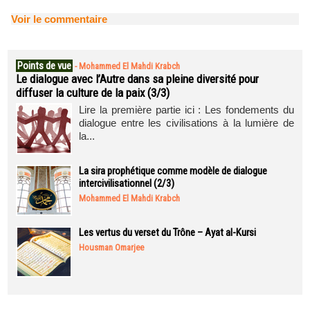
Voir le commentaire
Points de vue
-
Mohammed El Mahdi Krabch
Le dialogue avec l’Autre dans sa pleine diversité pour
diffuser la culture de la paix (3/3)
Lire la première partie ici : Les fondements du
dialogue entre les civilisations à la lumière de
la...
La sira prophétique comme modèle de dialogue
intercivilisationnel (2/3)
Mohammed El Mahdi Krabch
Les vertus du verset du Trône – Ayat al-Kursi
Housman Omarjee