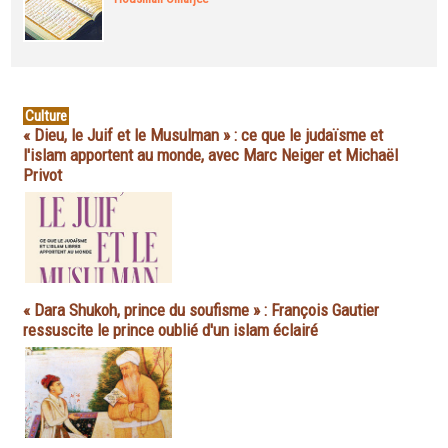
Culture
« Dieu, le Juif et le Musulman » : ce que le judaïsme et
l'islam apportent au monde, avec Marc Neiger et Michaël
Privot
« Dara Shukoh, prince du soufisme » : François Gautier
ressuscite le prince oublié d'un islam éclairé