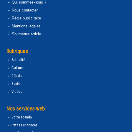
Qui sommes-nous ?
Nous contacter
Régie publicitaire
Mentions légales
Soumettre article
Rubriques
Actualité
Culture
Débats
Santé
Vidéos
Nos services web
Votre agenda
Petites annonces