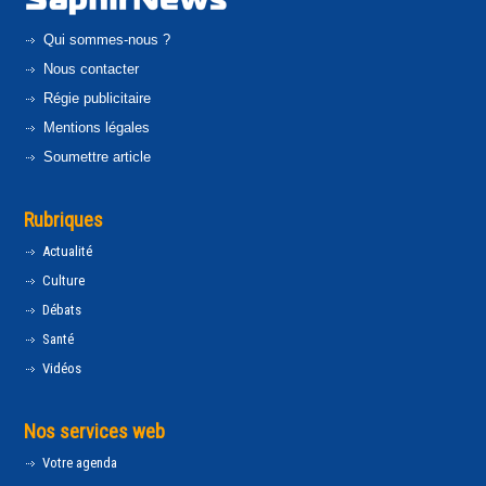
Qui sommes-nous ?
Nous contacter
Régie publicitaire
Mentions légales
Soumettre article
Rubriques
Actualité
Culture
Débats
Santé
Vidéos
Nos services web
Votre agenda