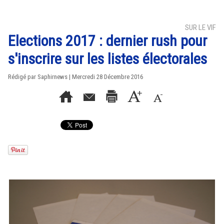
SUR LE VIF
Elections 2017 : dernier rush pour
s'inscrire sur les listes électorales
Rédigé par Saphirnews | Mercredi 28 Décembre 2016