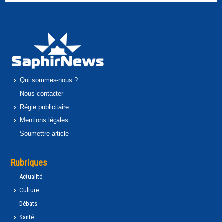
Qui sommes-nous ?
Nous contacter
Régie publicitaire
Mentions légales
Soumettre article
Rubriques
Actualité
Culture
Débats
Santé