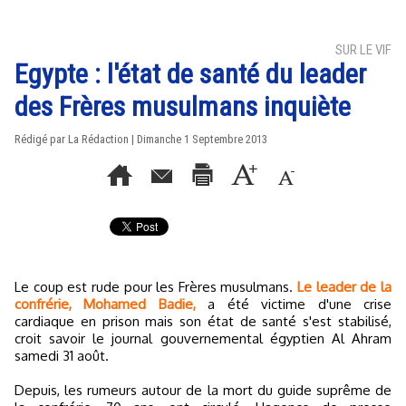
SUR LE VIF
Egypte : l'état de santé du leader
des Frères musulmans inquiète
Rédigé par La Rédaction | Dimanche 1 Septembre 2013
Le coup est rude pour les Frères musulmans.
Le leader de la
confrérie, Mohamed Badie,
a été victime d'une crise
cardiaque en prison mais son état de santé s'est stabilisé,
croit savoir le journal gouvernemental égyptien Al Ahram
samedi 31 août.
Depuis, les rumeurs autour de la mort du guide suprême de