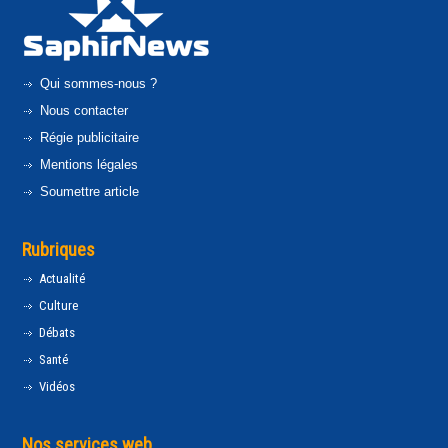
Qui sommes-nous ?
Nous contacter
Régie publicitaire
Mentions légales
Soumettre article
Rubriques
Actualité
Culture
Débats
Santé
Vidéos
Nos services web