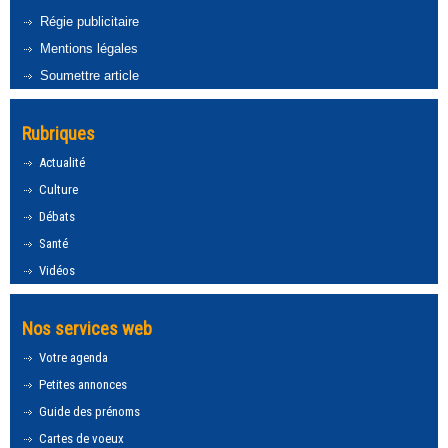
Régie publicitaire
Mentions légales
Soumettre article
Rubriques
Actualité
Culture
Débats
Santé
Vidéos
Nos services web
Votre agenda
Petites annonces
Guide des prénoms
Cartes de voeux