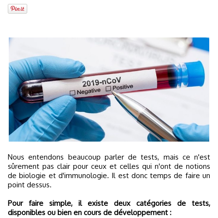
Nous entendons beaucoup parler de tests, mais ce n'est
sûrement pas clair pour ceux et celles qui n'ont de notions
de biologie et d'immunologie. Il est donc temps de faire un
point dessus.
Pour faire simple, il existe deux catégories de tests,
disponibles ou bien en cours de développement :