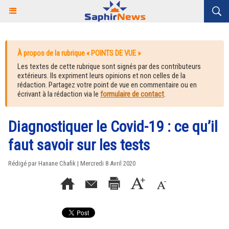
À propos de la rubrique « POINTS DE VUE »
Les textes de cette rubrique sont signés par des contributeurs
extérieurs. Ils expriment leurs opinions et non celles de la
rédaction. Partagez votre point de vue en commentaire ou en
écrivant à la rédaction via le
formulaire de contact
.
Diagnostiquer le Covid-19 : ce qu’il
faut savoir sur les tests
Rédigé par Hanane Chafik | Mercredi 8 Avril 2020