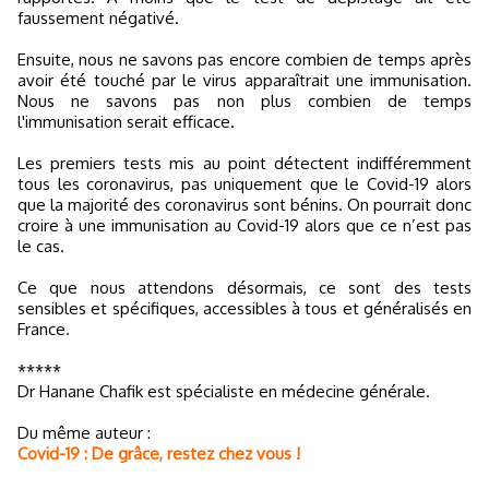
faussement négativé.
Ensuite, nous ne savons pas encore combien de temps après
avoir été touché par le virus apparaîtrait une immunisation.
Nous ne savons pas non plus combien de temps
l'immunisation serait efficace.
Les premiers tests mis au point détectent indifféremment
tous les coronavirus, pas uniquement que le Covid-19 alors
que la majorité des coronavirus sont bénins. On pourrait donc
croire à une immunisation au Covid-19 alors que ce n’est pas
le cas.
Ce que nous attendons désormais, ce sont des tests
sensibles et spécifiques, accessibles à tous et généralisés en
France.
*****
Dr Hanane Chafik est spécialiste en médecine générale.
Du même auteur :
Covid-19 : De grâce, restez chez vous !