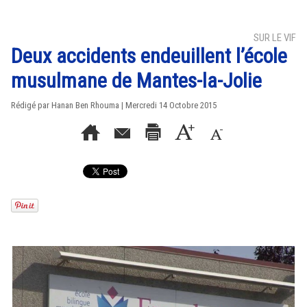
SUR LE VIF
Deux accidents endeuillent l’école
musulmane de Mantes-la-Jolie
Rédigé par
Hanan Ben Rhouma
| Mercredi 14 Octobre 2015