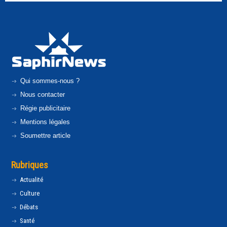
Qui sommes-nous ?
Nous contacter
Régie publicitaire
Mentions légales
Soumettre article
Rubriques
Actualité
Culture
Débats
Santé