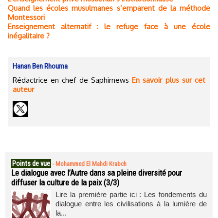
Quand les écoles musulmanes s’emparent de la méthode
Montessori
Enseignement alternatif : le refuge face à une école
inégalitaire ?
Hanan Ben Rhouma
Rédactrice en chef de Saphirnews
En savoir plus sur cet
auteur
Points de vue
-
Mohammed El Mahdi Krabch
Le dialogue avec l’Autre dans sa pleine diversité pour
diffuser la culture de la paix (3/3)
Lire la première partie ici : Les fondements du
dialogue entre les civilisations à la lumière de
la...