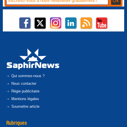
Qui sommes-nous ?
Nous contacter
Régie publicitaire
Mentions légales
Soumettre article
Rubriques