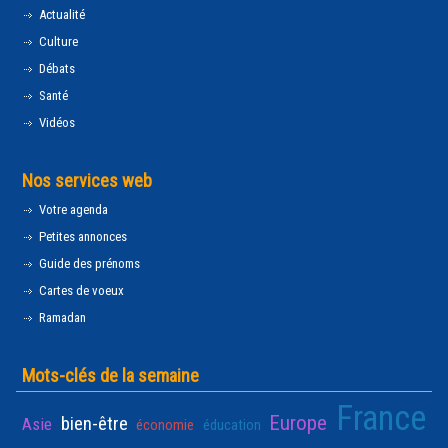
Actualité
Culture
Débats
Santé
Vidéos
Nos services web
Votre agenda
Petites annonces
Guide des prénoms
Cartes de voeux
Ramadan
Mots-clés de la semaine
France
Europe
bien-être
Asie
économie
éducation