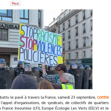
contre
 battu le pavé à travers la France, samedi 23 septembre,
l'appel d'organisations, de syndicats, de collectifs de quartiers
 France Insoumise (LFI), Europe Écologie Les Verts (EELV) et le