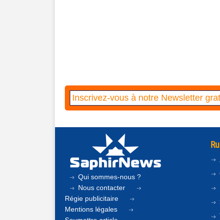
Ru
Qui sommes-nous ?
Nous contacter
Régie publicitaire
Mentions légales