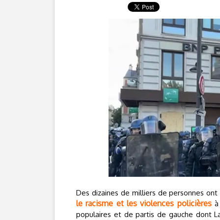
Des dizaines de milliers de personnes ont
le racisme et les violences policières
à 
populaires et de partis de gauche dont La