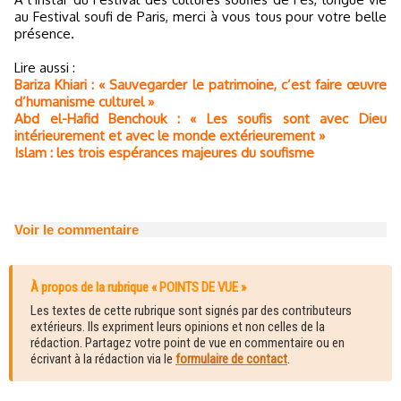
au Festival soufi de Paris, merci à vous tous pour votre belle
présence.
Lire aussi :
Bariza Khiari : « Sauvegarder le patrimoine, c’est faire œuvre
d’humanisme culturel »
Abd el-Hafid Benchouk : « Les soufis sont avec Dieu
intérieurement et avec le monde extérieurement »
Islam : les trois espérances majeures du soufisme
Voir le commentaire
À propos de la rubrique « POINTS DE VUE »
Les textes de cette rubrique sont signés par des contributeurs
extérieurs. Ils expriment leurs opinions et non celles de la
rédaction. Partagez votre point de vue en commentaire ou en
écrivant à la rédaction via le
formulaire de contact
.