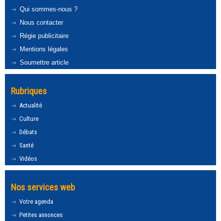
Qui sommes-nous ?
Nous contacter
Régie publicitaire
Mentions légales
Soumettre article
Rubriques
Actualité
Culture
Débats
Santé
Vidéos
Nos services web
Votre agenda
Petites annonces