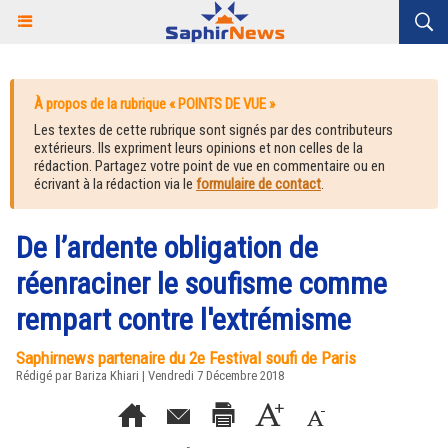
À propos de la rubrique « POINTS DE VUE »
Les textes de cette rubrique sont signés par des contributeurs
extérieurs. Ils expriment leurs opinions et non celles de la
rédaction. Partagez votre point de vue en commentaire ou en
écrivant à la rédaction via le
formulaire de contact
.
De l’ardente obligation de
réenraciner le soufisme comme
rempart contre l'extrémisme
Saphirnews partenaire du 2e Festival soufi de Paris
Rédigé par Bariza Khiari | Vendredi 7 Décembre 2018