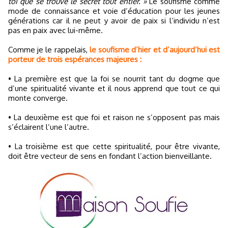
toi que se trouve le secret tout entier. »
Le soufisme comme
mode de connaissance et voie d’éducation pour les jeunes
générations car il ne peut y avoir de paix si l’individu n’est
pas en paix avec lui-même.
Comme je le rappelais,
le soufisme d’hier et d’aujourd’hui est
porteur de trois espérances majeures :
• La première est que la foi se nourrit tant du dogme que
d’une spiritualité vivante et il nous apprend que tout ce qui
monte converge.
• La deuxième est que foi et raison ne s’opposent pas mais
s’éclairent l’une l’autre.
• La troisième est que cette spiritualité, pour être vivante,
doit être vecteur de sens en fondant l’action bienveillante.