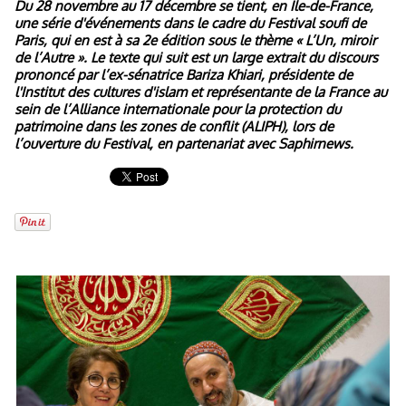
Du 28 novembre au 17 décembre se tient, en Ile-de-France,
une série d'événements dans le cadre du Festival soufi de
Paris, qui en est à sa 2e édition sous le thème « L’Un, miroir
de l’Autre ». Le texte qui suit est un large extrait du discours
prononcé par l’ex-sénatrice Bariza Khiari, présidente de
l'Institut des cultures d'islam et représentante de la France au
sein de l’Alliance internationale pour la protection du
patrimoine dans les zones de conflit (ALIPH), lors de
l’ouverture du Festival, en partenariat avec Saphirnews.