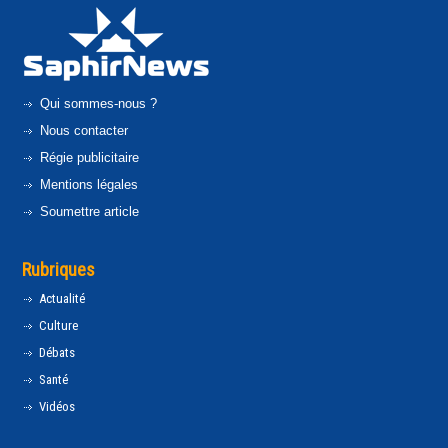
Qui sommes-nous ?
Nous contacter
Régie publicitaire
Mentions légales
Soumettre article
Rubriques
Actualité
Culture
Débats
Santé
Vidéos