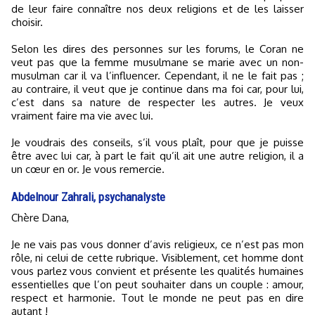
de leur faire connaître nos deux religions et de les laisser
choisir.
Selon les dires des personnes sur les forums, le Coran ne
veut pas que la femme musulmane se marie avec un non-
musulman car il va l’influencer. Cependant, il ne le fait pas ;
au contraire, il veut que je continue dans ma foi car, pour lui,
c’est dans sa nature de respecter les autres. Je veux
vraiment faire ma vie avec lui.
Je voudrais des conseils, s’il vous plaît, pour que je puisse
être avec lui car, à part le fait qu’il ait une autre religion, il a
un cœur en or. Je vous remercie.
Abdelnour Zahrali, psychanalyste
Chère Dana,
Je ne vais pas vous donner d’avis religieux, ce n’est pas mon
rôle, ni celui de cette rubrique. Visiblement, cet homme dont
vous parlez vous convient et présente les qualités humaines
essentielles que l’on peut souhaiter dans un couple : amour,
respect et harmonie. Tout le monde ne peut pas en dire
autant !