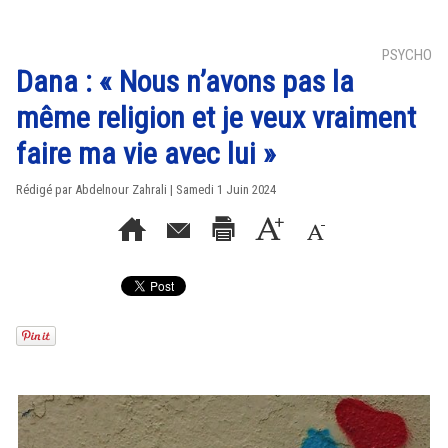
PSYCHO
Dana : « Nous n’avons pas la
même religion et je veux vraiment
faire ma vie avec lui »
Rédigé par Abdelnour Zahrali | Samedi 1 Juin 2024