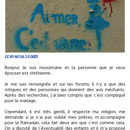
CC BY-NC-SA 2.0 DEED
Bonjour, Je suis musulmane et la personne que je veux
épouser est chrétienne.
Je me suis renseignée et sur les forums, il n’y a que des
critiques et des personnes qui donnent des avis méchants.
Après des recherches, j’ai bien compris que c’est compliqué
pour le mariage.
Cependant, il est très gentil, il respecte ma religion, me
demande si je n’ai pas oublié mes prières, m’accompagne
pour le Ramadan, cela fait deux ans que c’est comme cela.
On a discuté de l’éventualité des enfants et il m’a proposé