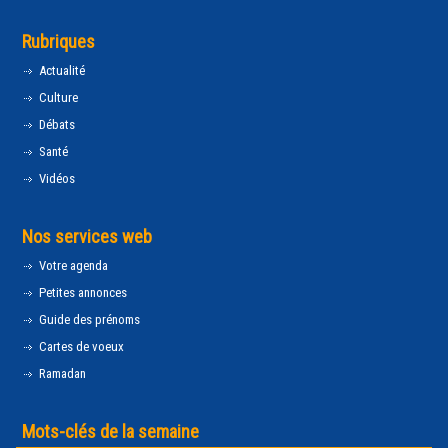
Rubriques
Actualité
Culture
Débats
Santé
Vidéos
Nos services web
Votre agenda
Petites annonces
Guide des prénoms
Cartes de voeux
Ramadan
Mots-clés de la semaine