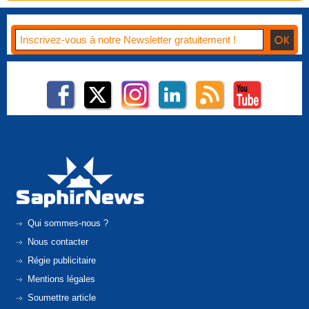
Qui sommes-nous ?
Nous contacter
Régie publicitaire
Mentions légales
Soumettre article