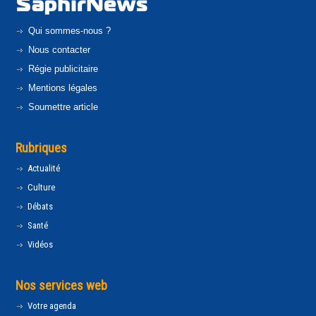
Qui sommes-nous ?
Nous contacter
Régie publicitaire
Mentions légales
Soumettre article
Rubriques
Actualité
Culture
Débats
Santé
Vidéos
Nos services web
Votre agenda