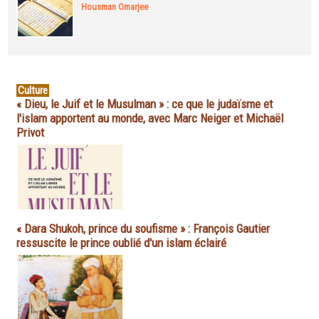
Housman Omarjee
Culture
« Dieu, le Juif et le Musulman » : ce que le judaïsme et
l'islam apportent au monde, avec Marc Neiger et Michaël
Privot
« Dara Shukoh, prince du soufisme » : François Gautier
ressuscite le prince oublié d'un islam éclairé