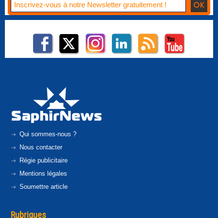
Qui sommes-nous ?
Nous contacter
Régie publicitaire
Mentions légales
Soumettre article
Rubriques