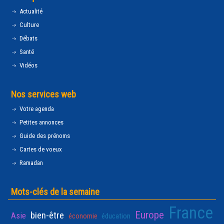
Actualité
Culture
Débats
Santé
Vidéos
Nos services web
Votre agenda
Petites annonces
Guide des prénoms
Cartes de voeux
Ramadan
Mots-clés de la semaine
France
Europe
bien-être
Asie
économie
éducation