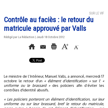
SUR LE VIF
Contrôle au faciès : le retour du
matricule approuvé par Valls
Rédigé par La Rédaction | Jeudi 18 Octobre 2012
Le ministre de l’Intérieur, Manuel Valls, a annoncé, mercredi 17
octobre le retour d'un
« élément d'identification »
sur l'
«
uniforme ou le brassard »
des policiers afin d’éviter les
contrôles d'identité abusifs.
« Les policiers porteront un élément d'identification, sur leur
uniforme ou sur leur brassard, bref le retour du matricule,