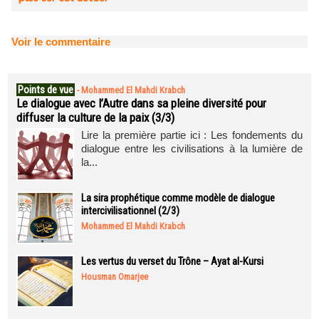
Voir le commentaire
Points de vue
-
Mohammed El Mahdi Krabch
Le dialogue avec l’Autre dans sa pleine diversité pour
diffuser la culture de la paix (3/3)
Lire la première partie ici : Les fondements du
dialogue entre les civilisations à la lumière de
la...
La sira prophétique comme modèle de dialogue
intercivilisationnel (2/3)
Mohammed El Mahdi Krabch
Les vertus du verset du Trône – Ayat al-Kursi
Housman Omarjee