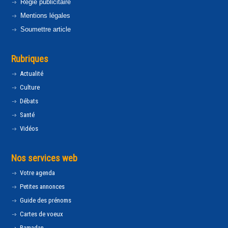
Régie publicitaire
Mentions légales
Soumettre article
Rubriques
Actualité
Culture
Débats
Santé
Vidéos
Nos services web
Votre agenda
Petites annonces
Guide des prénoms
Cartes de voeux
Ramadan