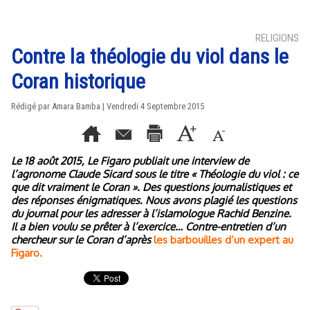
RELIGIONS
Contre la théologie du viol dans le
Coran historique
Rédigé par
Amara Bamba
| Vendredi 4 Septembre 2015
Le 18 août 2015, Le Figaro publiait une interview de
l’agronome Claude Sicard sous le titre « Théologie du viol : ce
que dit vraiment le Coran ». Des questions journalistiques et
des réponses énigmatiques. Nous avons plagié les questions
du journal pour les adresser à l’islamologue Rachid Benzine.
Il a bien voulu se prêter à l’exercice… Contre-entretien d’un
chercheur sur le Coran d’après
les barbouilles d’un expert au
Figaro.