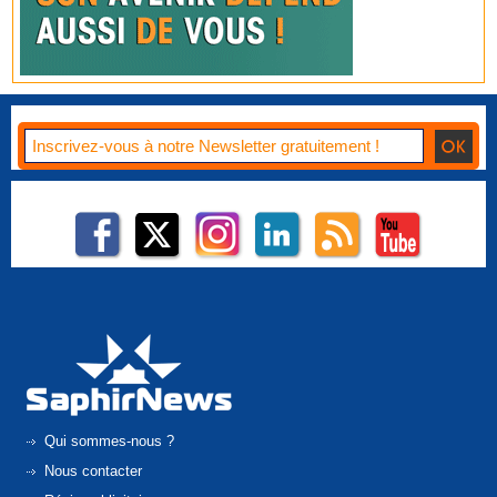
Qui sommes-nous ?
Nous contacter