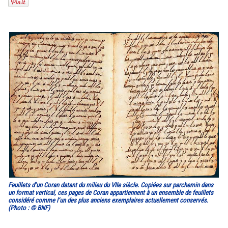
Feuillets d’un Coran datant du milieu du VIIe siècle. Copiées sur parchemin dans
un format vertical, ces pages de Coran appartiennent à un ensemble de feuillets
considéré comme l’un des plus anciens exemplaires actuellement conservés.
(Photo : © BNF)