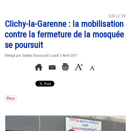
SUR LE VIF
Clichy-la-Garenne : la mobilisation
contre la fermeture de la mosquée
se poursuit
Rédigé par
Samba Doucouré
| Lundi 3 Avril 2017