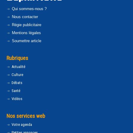
Qui sommes-nous ?
Nous contacter
Régie publicitaire
Mentions légales
Soumettre article
Rubriques
Actualité
Culture
Débats
Santé
Vidéos
Nos services web
Votre agenda
Petites annonces