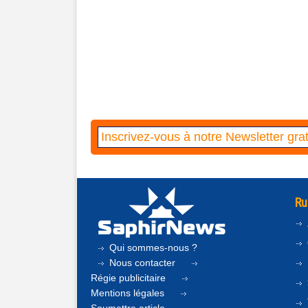
Ru
Qui sommes-nous ?
Nous contacter
Régie publicitaire
Mentions légales