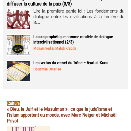
diffuser la culture de la paix (3/3)
Lire la première partie ici : Les fondements du
dialogue entre les civilisations à la lumière de
la...
La sira prophétique comme modèle de dialogue
intercivilisationnel (2/3)
Mohammed El Mahdi Krabch
Les vertus du verset du Trône – Ayat al-Kursi
Housman Omarjee
Culture
« Dieu, le Juif et le Musulman » : ce que le judaïsme et
l'islam apportent au monde, avec Marc Neiger et Michaël
Privot