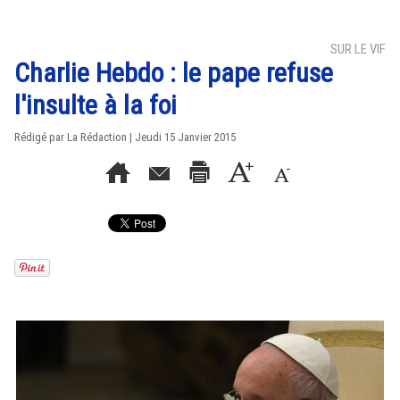
SUR LE VIF
Charlie Hebdo : le pape refuse
l'insulte à la foi
Rédigé par La Rédaction | Jeudi 15 Janvier 2015