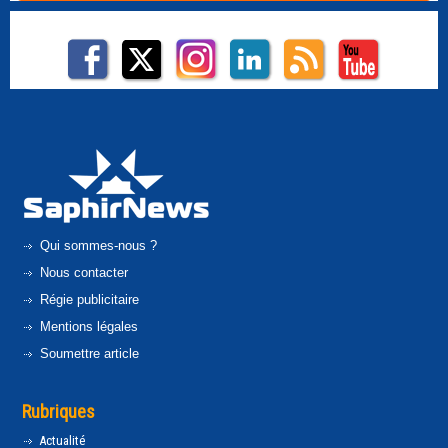
Qui sommes-nous ?
Nous contacter
Régie publicitaire
Mentions légales
Soumettre article
Rubriques
Actualité