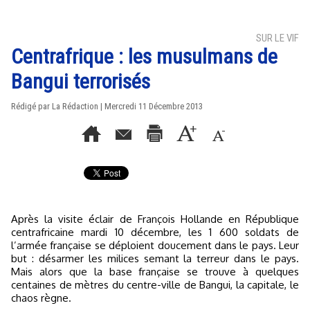
SUR LE VIF
Centrafrique : les musulmans de
Bangui terrorisés
Rédigé par La Rédaction | Mercredi 11 Décembre 2013
Après la visite éclair de François Hollande en République
centrafricaine mardi 10 décembre, les 1 600 soldats de
l’armée française se déploient doucement dans le pays. Leur
but : désarmer les milices semant la terreur dans le pays.
Mais alors que la base française se trouve à quelques
centaines de mètres du centre-ville de Bangui, la capitale, le
chaos règne.