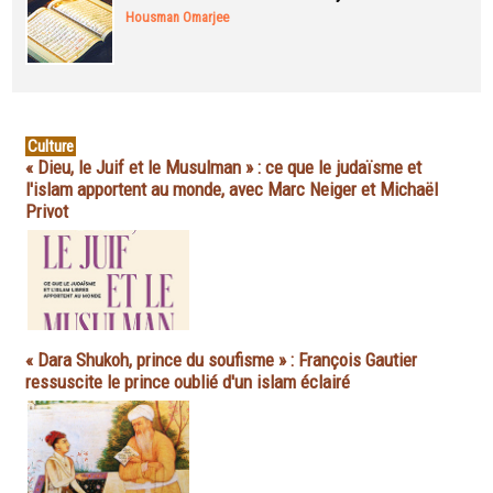
Housman Omarjee
Culture
« Dieu, le Juif et le Musulman » : ce que le judaïsme et
l'islam apportent au monde, avec Marc Neiger et Michaël
Privot
« Dara Shukoh, prince du soufisme » : François Gautier
ressuscite le prince oublié d'un islam éclairé