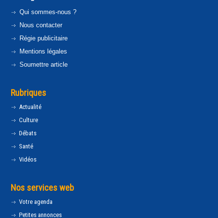
Qui sommes-nous ?
Nous contacter
Régie publicitaire
Mentions légales
Soumettre article
Rubriques
Actualité
Culture
Débats
Santé
Vidéos
Nos services web
Votre agenda
Petites annonces