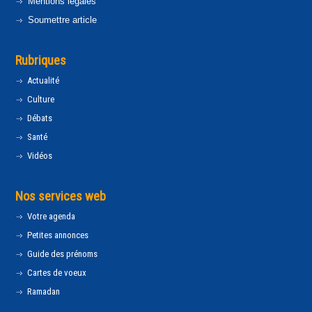
Mentions légales
Soumettre article
Rubriques
Actualité
Culture
Débats
Santé
Vidéos
Nos services web
Votre agenda
Petites annonces
Guide des prénoms
Cartes de voeux
Ramadan