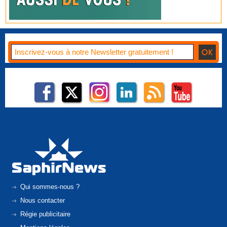
Qui sommes-nous ?
Nous contacter
Régie publicitaire