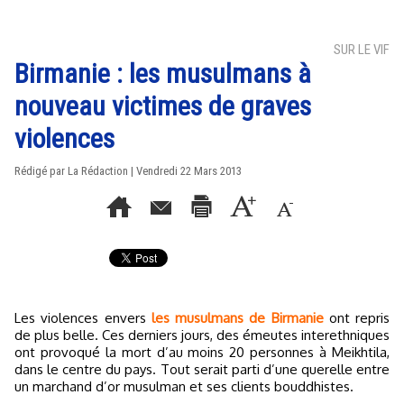
SUR LE VIF
Birmanie : les musulmans à
nouveau victimes de graves
violences
Rédigé par La Rédaction | Vendredi 22 Mars 2013
Les violences envers
les musulmans de Birmanie
ont repris
de plus belle. Ces derniers jours, des émeutes interethniques
ont provoqué la mort d’au moins 20 personnes à Meikhtila,
dans le centre du pays. Tout serait parti d’une querelle entre
un marchand d’or musulman et ses clients bouddhistes.