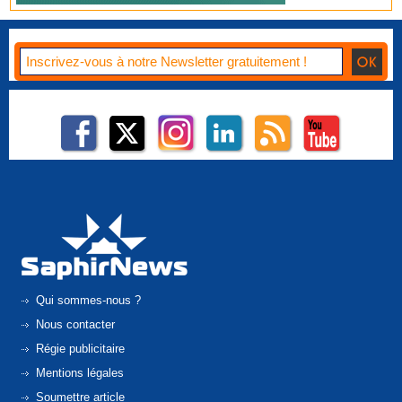
Qui sommes-nous ?
Nous contacter
Régie publicitaire
Mentions légales
Soumettre article