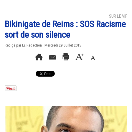
SUR LE VIF
Bikinigate de Reims : SOS Racisme
sort de son silence
Rédigé par La Rédaction | Mercredi 29 Juillet 2015