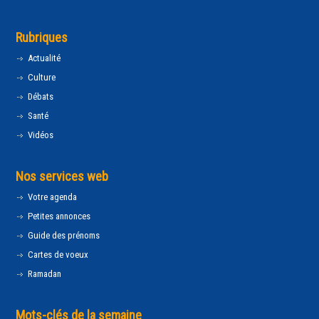
Rubriques
Actualité
Culture
Débats
Santé
Vidéos
Nos services web
Votre agenda
Petites annonces
Guide des prénoms
Cartes de voeux
Ramadan
Mots-clés de la semaine