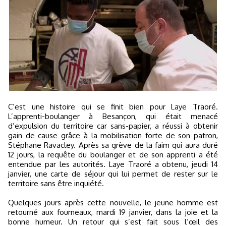
C’est une histoire qui se finit bien pour Laye Traoré.
L’apprenti-boulanger à Besançon, qui était menacé
d’expulsion du territoire car sans-papier, a réussi à obtenir
gain de cause grâce à la mobilisation forte de son patron,
Stéphane Ravacley. Après sa grève de la faim qui aura duré
12 jours, la requête du boulanger et de son apprenti a été
entendue par les autorités. Laye Traoré a obtenu, jeudi 14
janvier, une carte de séjour qui lui permet de rester sur le
territoire sans être inquiété.
Quelques jours après cette nouvelle, le jeune homme est
retourné aux fourneaux, mardi 19 janvier, dans la joie et la
bonne humeur. Un retour qui s’est fait sous l’œil des