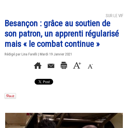
SUR LE VIF
Besançon : grâce au soutien de
son patron, un apprenti régularisé
mais « le combat continue »
Rédigé par Lina Farelli | Mardi 19 Janvier 2021