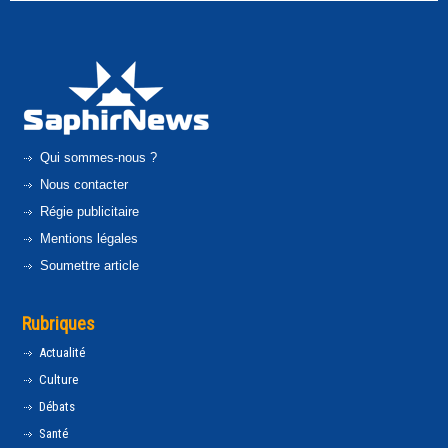
Qui sommes-nous ?
Nous contacter
Régie publicitaire
Mentions légales
Soumettre article
Rubriques
Actualité
Culture
Débats
Santé