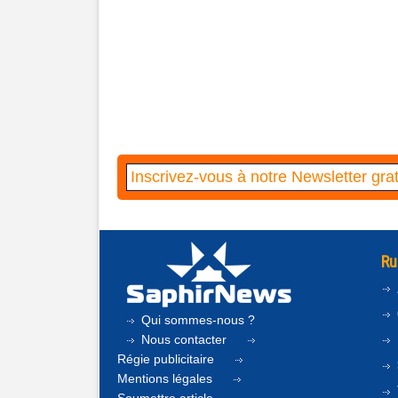
Ru
Qui sommes-nous ?
Nous contacter
Régie publicitaire
Mentions légales