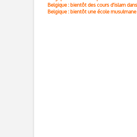
Belgique : bientôt des cours d'islam dans
Belgique : bientôt une école musulmane