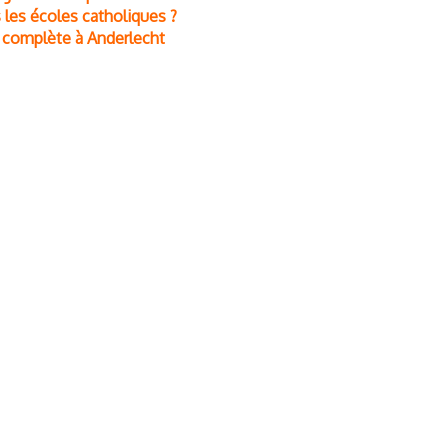
 les écoles catholiques ?
 complète à Anderlecht