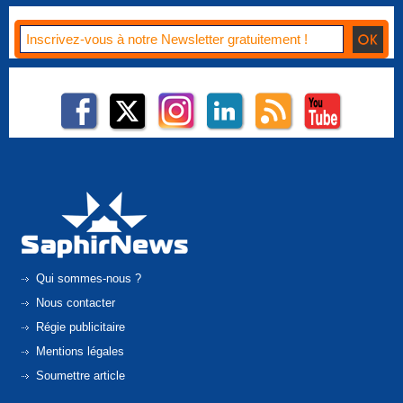
Qui sommes-nous ?
Nous contacter
Régie publicitaire
Mentions légales
Soumettre article