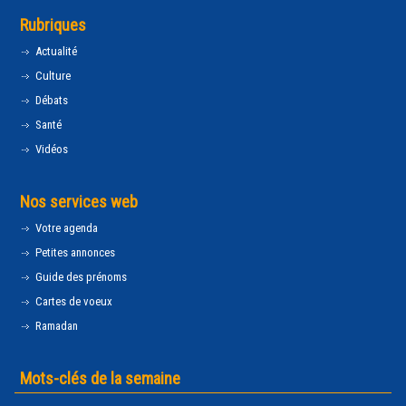
Rubriques
Actualité
Culture
Débats
Santé
Vidéos
Nos services web
Votre agenda
Petites annonces
Guide des prénoms
Cartes de voeux
Ramadan
Mots-clés de la semaine