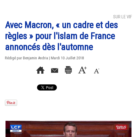
SUR LE VIF
Avec Macron, « un cadre et des
règles » pour l'islam de France
annoncés dès l'automne
Rédigé par Benjamin Andria | Mardi 10 Juillet 2018