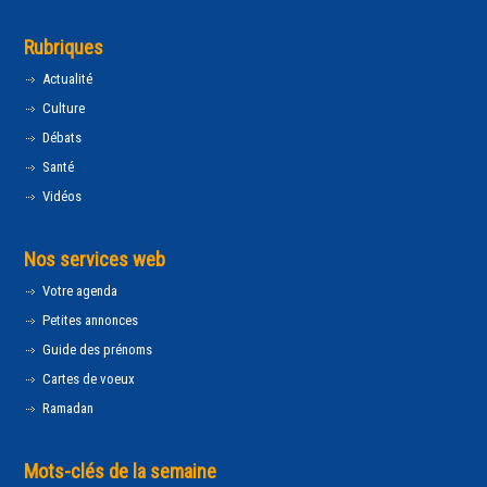
Rubriques
Actualité
Culture
Débats
Santé
Vidéos
Nos services web
Votre agenda
Petites annonces
Guide des prénoms
Cartes de voeux
Ramadan
Mots-clés de la semaine