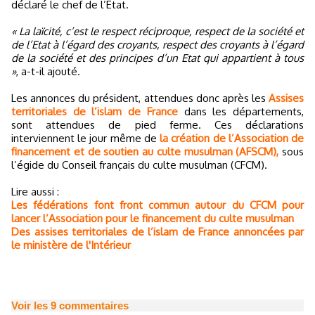
déclaré le chef de l’Etat.
« La laïcité, c’est le respect réciproque, respect de la société et
de l’Etat à l’égard des croyants, respect des croyants à l’égard
de la société et des principes d’un Etat qui appartient à tous
»
, a-t-il ajouté.
Les annonces du président, attendues donc après les
Assises
territoriales de l’islam de France
dans les départements,
sont attendues de pied ferme. Ces déclarations
interviennent le jour même de
la création de l’Association de
financement et de soutien au culte musulman (AFSCM),
sous
l’égide du Conseil français du culte musulman (CFCM).
Lire aussi :
Les fédérations font front commun autour du CFCM pour
lancer l’Association pour le financement du culte musulman
Des assises territoriales de l’islam de France annoncées par
le ministère de l'Intérieur
Voir les
9
commentaires