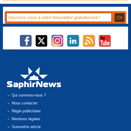
Qui sommes-nous ?
Nous contacter
Régie publicitaire
Mentions légales
Soumettre article