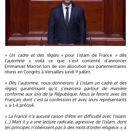
« Un cadre et des règles »
pour l’islam de France
« dès
l'automne »
, voilà ce que s’est contenté d’annoncer
Emmanuel Macron lors de son allocution aux parlementaires
réunis en Congrès à Versailles lundi 9 juillet.
« Dès l’automne, nous donnerons à l’islam un cadre et des
règles garantissant qu’il s’exercera partout de manière
conforme aux lois de la République. Nous le ferons avec les
Français dont c’est la confession et avec leurs représentants
»
, a-t-il précisé.
« La France n'a aucune raison d'être en difficulté avec l'islam.
(…) Mais il y a une lecture radicale, agressive de l'islam, dont
les principes n'obéissent pas à des mots d'ordre religieux »
, a