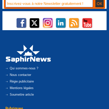
Qui sommes-nous ?
Nous contacter
Régie publicitaire
Mentions légales
Soumettre article
Rubriques