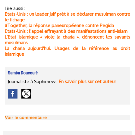
Lire aussi :
Etats-Unis : un leader juif prêt à se déclarer musulman contre
le fichage
#Together, la réponse paneuropéenne contre Pegida
Etats-Unis : l’appel effrayant à des manifestations anti-islam
L’Etat islamique « viole la charia », dénoncent les savants
musulmans
La charia aujourd'hui. Usages de la référence au droit
islamique
Samba Doucouré
Journaliste à Saphirnews
En savoir plus sur cet auteur
Voir le commentaire