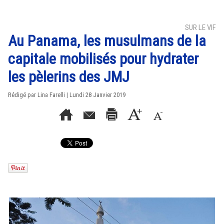
SUR LE VIF
Au Panama, les musulmans de la
capitale mobilisés pour hydrater
les pèlerins des JMJ
Rédigé par Lina Farelli | Lundi 28 Janvier 2019