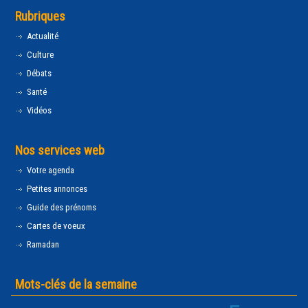
Rubriques
Actualité
Culture
Débats
Santé
Vidéos
Nos services web
Votre agenda
Petites annonces
Guide des prénoms
Cartes de voeux
Ramadan
Mots-clés de la semaine