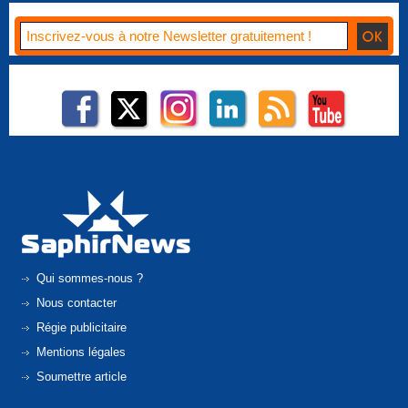
Qui sommes-nous ?
Nous contacter
Régie publicitaire
Mentions légales
Soumettre article