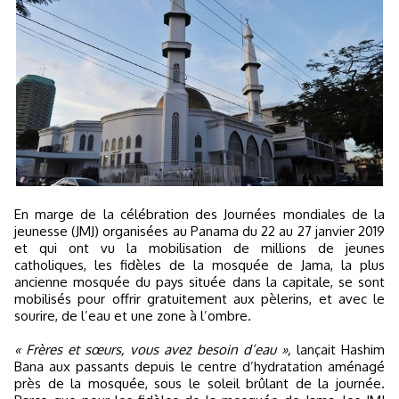
En marge de la célébration des Journées mondiales de la
jeunesse (JMJ) organisées au Panama du 22 au 27 janvier 2019
et qui ont vu la mobilisation de millions de jeunes
catholiques, les fidèles de la mosquée de Jama, la plus
ancienne mosquée du pays située dans la capitale, se sont
mobilisés pour offrir gratuitement aux pèlerins, et avec le
sourire, de l’eau et une zone à l’ombre.
« Frères et sœurs, vous avez besoin d’eau »,
lançait Hashim
Bana aux passants depuis le centre d’hydratation aménagé
près de la mosquée, sous le soleil brûlant de la journée.