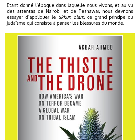
Etant donné l’époque dans laquelle nous vivons, et au vu
des attentas de Nairobi et de Peshawar, nous devrions
essayer d’appliquer le
tikkun olam
, ce grand principe du
judaïsme qui consiste à panser les blessures du monde.