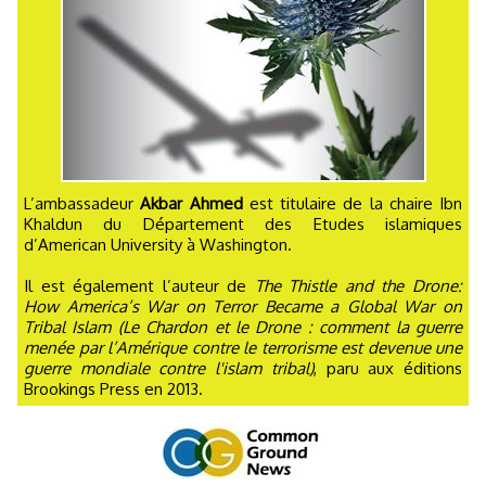
L’ambassadeur
Akbar Ahmed
est titulaire de la chaire Ibn
Khaldun du Département des Etudes islamiques
d’American University à Washington.
Il est également l’auteur de
The Thistle and the Drone:
How America’s War on Terror Became a Global War on
Tribal Islam (Le Chardon et le Drone : comment la guerre
menée par l’Amérique contre le terrorisme est devenue une
guerre mondiale contre l'islam tribal)
, paru aux éditions
Brookings Press en 2013.