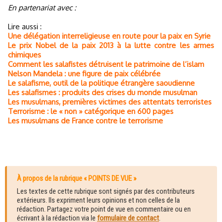
En partenariat avec :
Lire aussi :
Une délégation interreligieuse en route pour la paix en Syrie
Le prix Nobel de la paix 2013 à la lutte contre les armes
chimiques
Comment les salafistes détruisent le patrimoine de l’islam
Nelson Mandela : une figure de paix célébrée
Le salafisme, outil de la politique étrangère saoudienne
Les salafismes : produits des crises du monde musulman
Les musulmans, premières victimes des attentats terroristes
Terrorisme : le « non » catégorique en 600 pages
Les musulmans de France contre le terrorisme
À propos de la rubrique « POINTS DE VUE »
Les textes de cette rubrique sont signés par des contributeurs
extérieurs. Ils expriment leurs opinions et non celles de la
rédaction. Partagez votre point de vue en commentaire ou en
écrivant à la rédaction via le
formulaire de contact
.