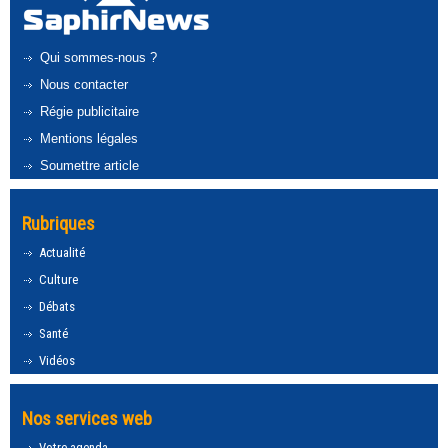
Qui sommes-nous ?
Nous contacter
Régie publicitaire
Mentions légales
Soumettre article
Rubriques
Actualité
Culture
Débats
Santé
Vidéos
Nos services web
Votre agenda