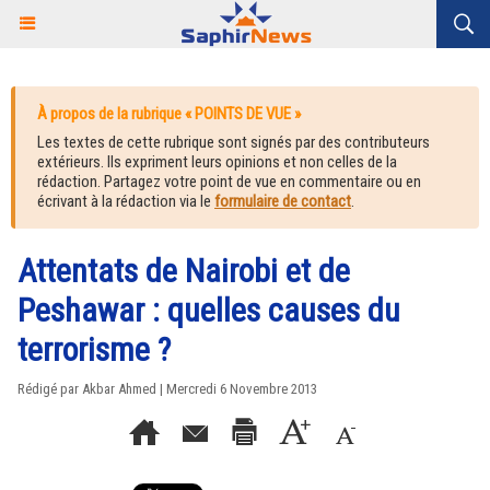
À propos de la rubrique « POINTS DE VUE »
Les textes de cette rubrique sont signés par des contributeurs
extérieurs. Ils expriment leurs opinions et non celles de la
rédaction. Partagez votre point de vue en commentaire ou en
écrivant à la rédaction via le
formulaire de contact
.
Attentats de Nairobi et de
Peshawar : quelles causes du
terrorisme ?
Rédigé par Akbar Ahmed | Mercredi 6 Novembre 2013