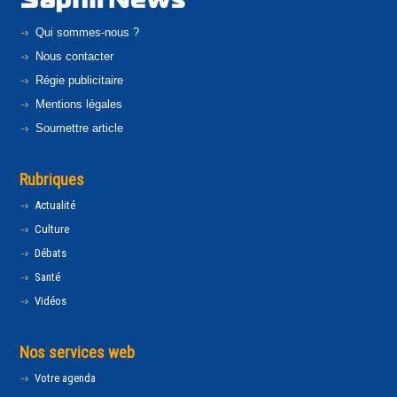
Qui sommes-nous ?
Nous contacter
Régie publicitaire
Mentions légales
Soumettre article
Rubriques
Actualité
Culture
Débats
Santé
Vidéos
Nos services web
Votre agenda