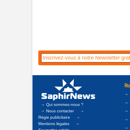
Ru
Qui sommes-nous ?
Nous contacter
Régie publicitaire
Mentions légales