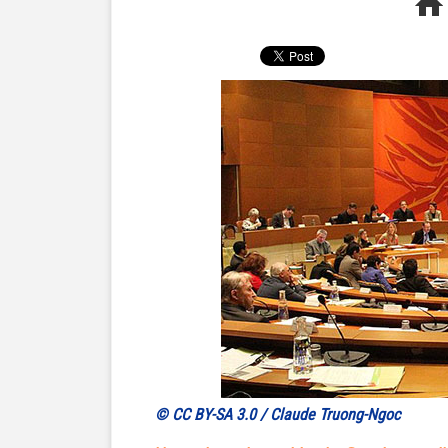
© CC BY-SA 3.0 / Claude Truong-Ngoc