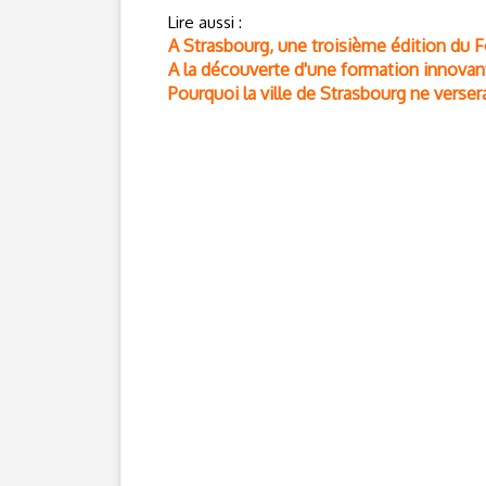
Lire aussi :
A Strasbourg, une troisième édition du F
A la découverte d'une formation innovant
Pourquoi la ville de Strasbourg ne vers