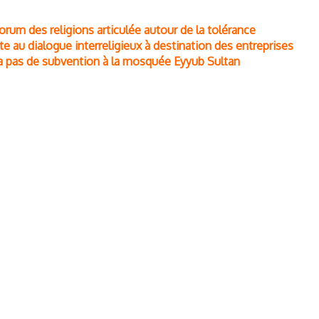
orum des religions articulée autour de la tolérance
e au dialogue interreligieux à destination des entreprises
era pas de subvention à la mosquée Eyyub Sultan