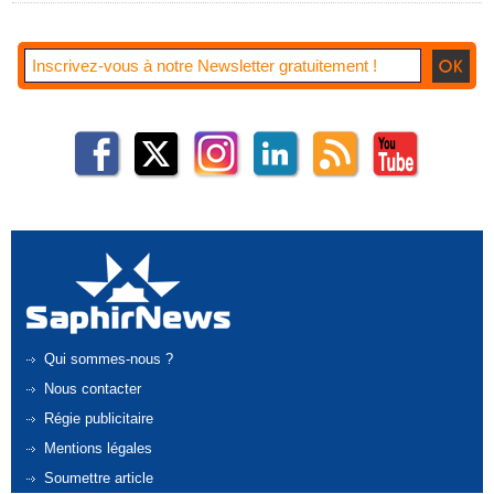
Qui sommes-nous ?
Nous contacter
Régie publicitaire
Mentions légales
Soumettre article