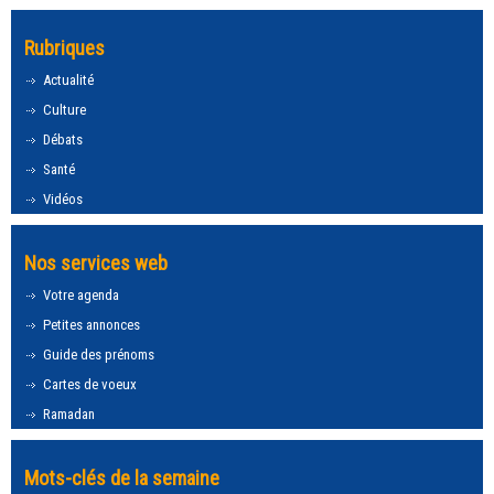
Rubriques
Actualité
Culture
Débats
Santé
Vidéos
Nos services web
Votre agenda
Petites annonces
Guide des prénoms
Cartes de voeux
Ramadan
Mots-clés de la semaine