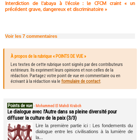
Interdiction de l'abaya à l'école : le CFCM craint « un
précédent grave, dangereux et discriminatoire »
Voir les
7
commentaires
À propos de la rubrique « POINTS DE VUE »
Les textes de cette rubrique sont signés par des contributeurs
extérieurs. Ils expriment leurs opinions et non celles de la
rédaction. Partagez votre point de vue en commentaire ou en
écrivant à la rédaction via le
formulaire de contact
.
Points de vue
-
Mohammed El Mahdi Krabch
Le dialogue avec l’Autre dans sa pleine diversité pour
diffuser la culture de la paix (3/3)
Lire la première partie ici : Les fondements du
dialogue entre les civilisations à la lumière de
la...