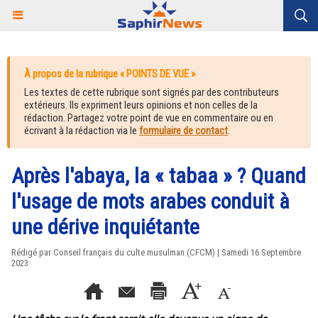
À propos de la rubrique « POINTS DE VUE »
Les textes de cette rubrique sont signés par des contributeurs
extérieurs. Ils expriment leurs opinions et non celles de la
rédaction. Partagez votre point de vue en commentaire ou en
écrivant à la rédaction via le
formulaire de contact
.
Après l'abaya, la « tabaa » ? Quand
l'usage de mots arabes conduit à
une dérive inquiétante
Rédigé par Conseil français du culte musulman (CFCM) | Samedi 16 Septembre
2023