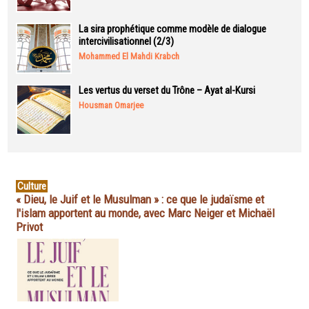
La sira prophétique comme modèle de dialogue
intercivilisationnel (2/3)
Mohammed El Mahdi Krabch
Les vertus du verset du Trône – Ayat al-Kursi
Housman Omarjee
Culture
« Dieu, le Juif et le Musulman » : ce que le judaïsme et
l'islam apportent au monde, avec Marc Neiger et Michaël
Privot