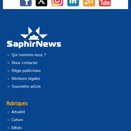
Qui sommes-nous ?
Nous contacter
Régie publicitaire
Mentions légales
Soumettre article
Rubriques
Actualité
Culture
Débats