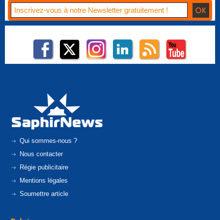
Qui sommes-nous ?
Nous contacter
Régie publicitaire
Mentions légales
Soumettre article