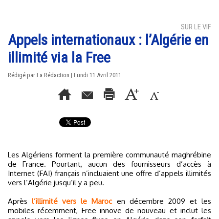
SUR LE VIF
Appels internationaux : l’Algérie en
illimité via la Free
Rédigé par La Rédaction | Lundi 11 Avril 2011
Les Algériens forment la première communauté maghrébine
de France. Pourtant, aucun des fournisseurs d’accès à
Internet (FAI) français n’incluaient une offre d’appels illimités
vers l’Algérie jusqu’il y a peu.
Après
l’illimité vers le Maroc
en décembre 2009 et les
mobiles récemment, Free innove de nouveau et inclut les