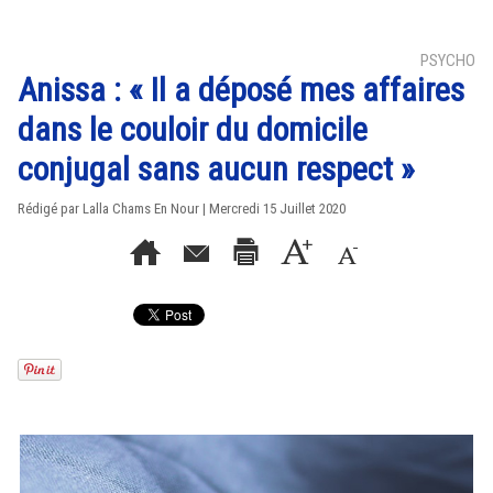
PSYCHO
Anissa : « Il a déposé mes affaires
dans le couloir du domicile
conjugal sans aucun respect »
Rédigé par Lalla Chams En Nour | Mercredi 15 Juillet 2020