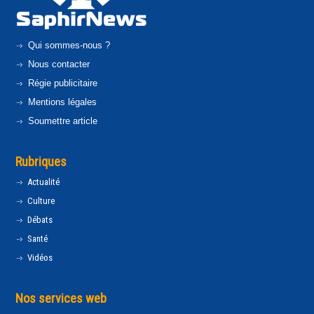
Qui sommes-nous ?
Nous contacter
Régie publicitaire
Mentions légales
Soumettre article
Rubriques
Actualité
Culture
Débats
Santé
Vidéos
Nos services web