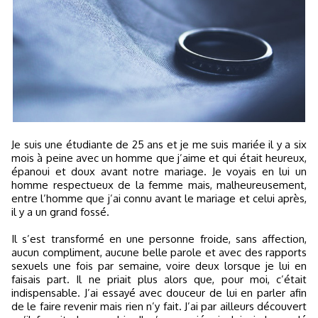
Je suis une étudiante de 25 ans et je me suis mariée il y a six
mois à peine avec un homme que j’aime et qui était heureux,
épanoui et doux avant notre mariage. Je voyais en lui un
homme respectueux de la femme mais, malheureusement,
entre l’homme que j’ai connu avant le mariage et celui après,
il y a un grand fossé.
Il s’est transformé en une personne froide, sans affection,
aucun compliment, aucune belle parole et avec des rapports
sexuels une fois par semaine, voire deux lorsque je lui en
faisais part. Il ne priait plus alors que, pour moi, c’était
indispensable. J’ai essayé avec douceur de lui en parler afin
de le faire revenir mais rien n’y fait. J’ai par ailleurs découvert