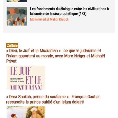
Les fondements du dialogue entre les civilisations à
la lumière de la sira prophétique (1/3)
Mohammed El Mahdi Krabch
Culture
« Dieu, le Juif et le Musulman » : ce que le judaïsme et
l'islam apportent au monde, avec Marc Neiger et Michaël
Privot
« Dara Shukoh, prince du soufisme » : François Gautier
ressuscite le prince oublié d'un islam éclairé