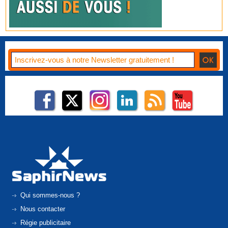
Qui sommes-nous ?
Nous contacter
Régie publicitaire