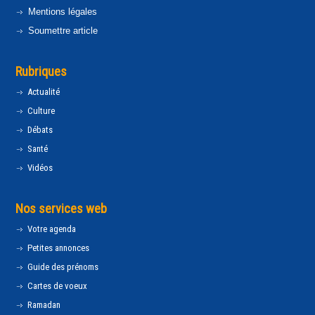
Mentions légales
Soumettre article
Rubriques
Actualité
Culture
Débats
Santé
Vidéos
Nos services web
Votre agenda
Petites annonces
Guide des prénoms
Cartes de voeux
Ramadan