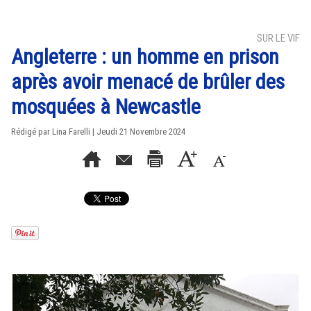
SUR LE VIF
Angleterre : un homme en prison
après avoir menacé de brûler des
mosquées à Newcastle
Rédigé par Lina Farelli | Jeudi 21 Novembre 2024