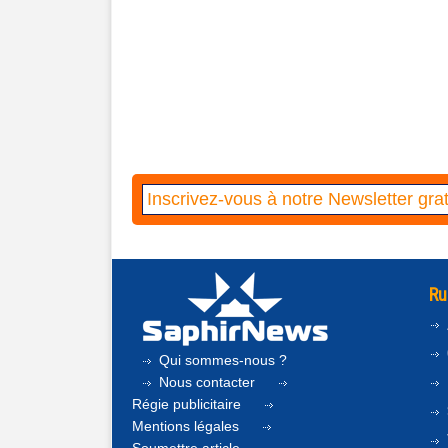
Ru
Qui sommes-nous ?
Nous contacter
Régie publicitaire
Mentions légales