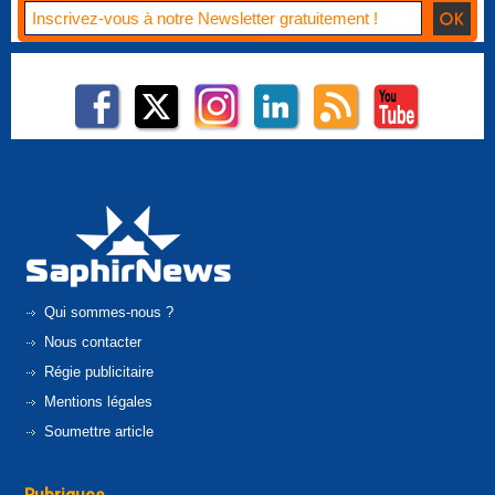
Qui sommes-nous ?
Nous contacter
Régie publicitaire
Mentions légales
Soumettre article