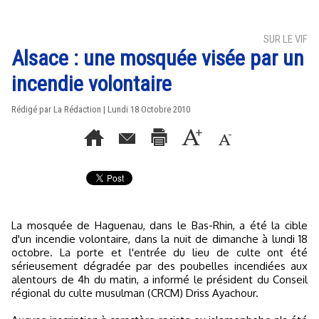
SUR LE VIF
Alsace : une mosquée visée par un
incendie volontaire
Rédigé par La Rédaction | Lundi 18 Octobre 2010
La mosquée de Haguenau, dans le Bas-Rhin, a été la cible
d'un incendie volontaire, dans la nuit de dimanche à lundi 18
octobre. La porte et l'entrée du lieu de culte ont été
sérieusement dégradée par des poubelles incendiées aux
alentours de 4h du matin, a informé le président du Conseil
régional du culte musulman (CRCM) Driss Ayachour.