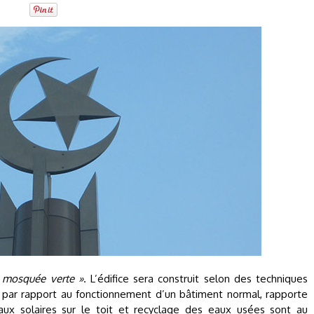
 mosquée verte »
. L’édifice sera construit selon des techniques
par rapport au fonctionnement d’un bâtiment normal, rapporte
eaux solaires sur le toit et recyclage des eaux usées sont au