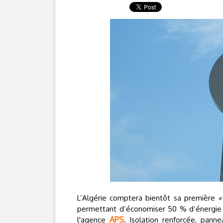
L’Algérie comptera bientôt sa première
«
permettant d’économiser 50 % d’énergie 
APS
l'agence
. Isolation renforcée, pann