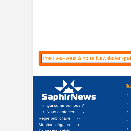
Ru
Qui sommes-nous ?
Nous contacter
Régie publicitaire
Mentions légales