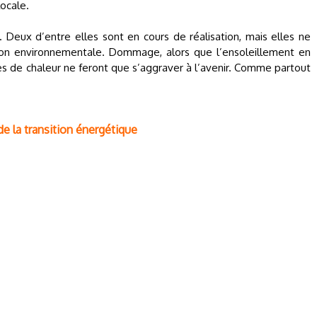
ocale.
Deux d’entre elles sont en cours de réalisation, mais elles ne
n environnementale. Dommage, alors que l’ensoleillement en
es de chaleur ne feront que s’aggraver à l’avenir. Comme partout
e la transition énergétique