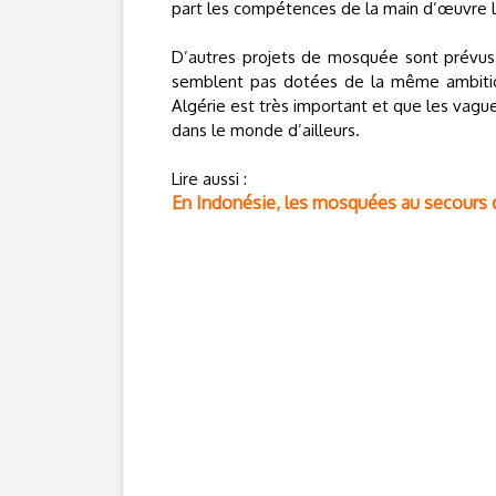
part les compétences de la main d’œuvre l
D’autres projets de mosquée sont prévus. 
semblent pas dotées de la même ambitio
Algérie est très important et que les vagu
dans le monde d’ailleurs.
Lire aussi :
En Indonésie, les mosquées au secours d