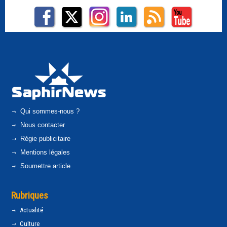
Qui sommes-nous ?
Nous contacter
Régie publicitaire
Mentions légales
Soumettre article
Rubriques
Actualité
Culture