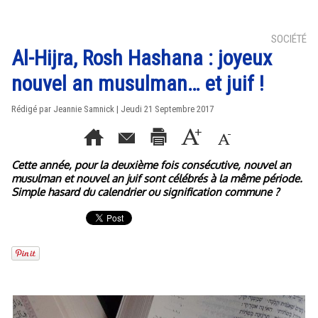
SOCIÉTÉ
Al-Hijra, Rosh Hashana : joyeux
nouvel an musulman… et juif !
Rédigé par Jeannie Samnick | Jeudi 21 Septembre 2017
Cette année, pour la deuxième fois consécutive, nouvel an
musulman et nouvel an juif sont célébrés à la même période.
Simple hasard du calendrier ou signification commune ?