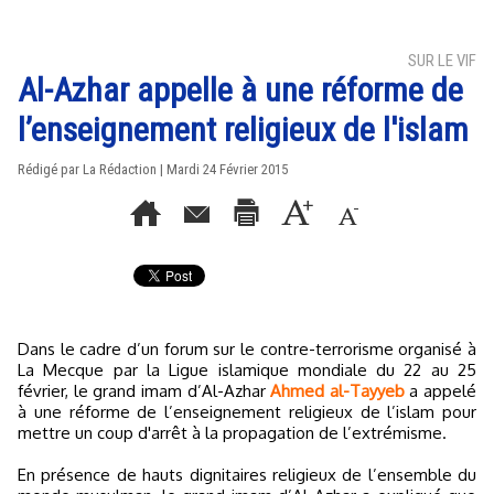
SUR LE VIF
Al-Azhar appelle à une réforme de
l’enseignement religieux de l'islam
Rédigé par La Rédaction | Mardi 24 Février 2015
Dans le cadre d’un forum sur le contre-terrorisme organisé à
La Mecque par la Ligue islamique mondiale du 22 au 25
février, le grand imam d’Al-Azhar
Ahmed al-Tayyeb
a appelé
à une réforme de l’enseignement religieux de l’islam pour
mettre un coup d'arrêt à la propagation de l’extrémisme.
En présence de hauts dignitaires religieux de l’ensemble du