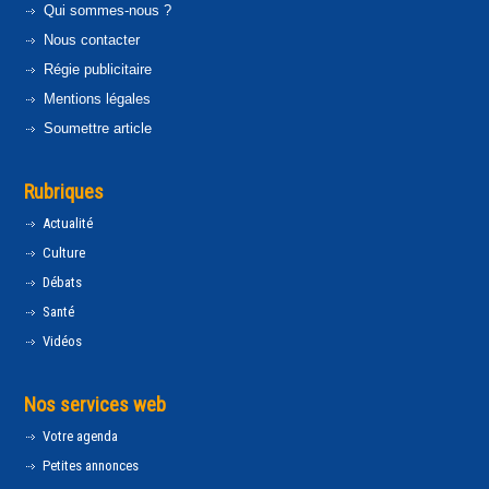
Qui sommes-nous ?
Nous contacter
Régie publicitaire
Mentions légales
Soumettre article
Rubriques
Actualité
Culture
Débats
Santé
Vidéos
Nos services web
Votre agenda
Petites annonces