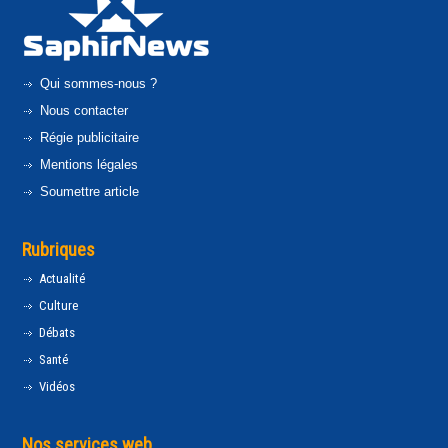
Qui sommes-nous ?
Nous contacter
Régie publicitaire
Mentions légales
Soumettre article
Rubriques
Actualité
Culture
Débats
Santé
Vidéos
Nos services web