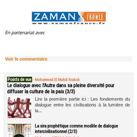
En partenariat avec
Voir le commentaire
Points de vue
-
Mohammed El Mahdi Krabch
Le dialogue avec l’Autre dans sa pleine diversité pour
diffuser la culture de la paix (3/3)
Lire la première partie ici : Les fondements du
dialogue entre les civilisations à la lumière de
la...
La sira prophétique comme modèle de dialogue
intercivilisationnel (2/3)