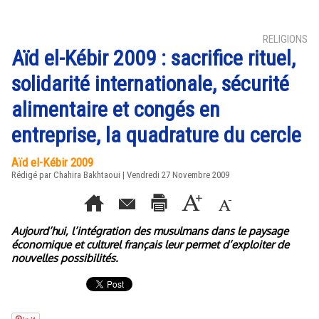
RELIGIONS
Aïd el-Kébir 2009 : sacrifice rituel,
solidarité internationale, sécurité
alimentaire et congés en
entreprise, la quadrature du cercle
Aïd el-Kébir 2009
Rédigé par Chahira Bakhtaoui | Vendredi 27 Novembre 2009
Aujourd’hui, l’intégration des musulmans dans le paysage
économique et culturel français leur permet d’exploiter de
nouvelles possibilités.