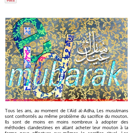
Tous les ans, au moment de l’Aïd al-Adha, Les musulmans
sont confrontés au même problème du sacrifice du mouton.
Ils sont de moins en moins nombreux à adopter des
méthodes clandestines en allant acheter leur mouton à la